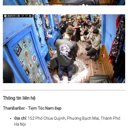
Thông tin liên hệ
ThanBarBer - Tiệm Tóc Nam Đẹp
Địa chỉ
: 152 Phố Chùa Quỳnh, Phường Bạch Mai, Thành Phố
Hà Nội