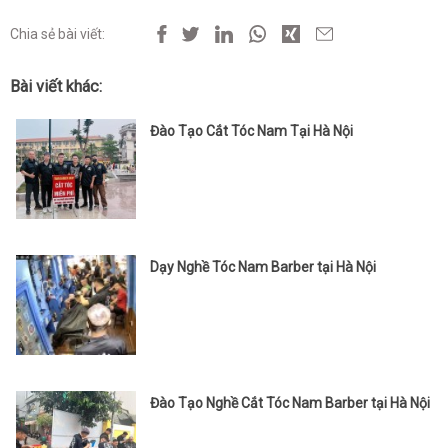
Chia sẻ bài viết:
Bài viết khác:
Đào Tạo Cắt Tóc Nam Tại Hà Nội
Dạy Nghề Tóc Nam Barber tại Hà Nội
Đào Tạo Nghề Cắt Tóc Nam Barber tại Hà Nội