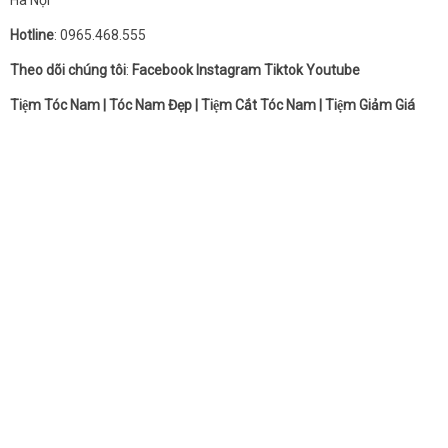
Hotline
: 0965.468.555
Theo dõi chúng tôi
:
Facebook
Instagram
Tiktok
Youtube
Tiệm Tóc Nam
|
Tóc Nam Đẹp
|
Tiệm Cắt Tóc Nam
|
Tiệm Giảm Giá