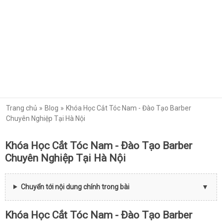
Trang chủ
Blog
Khóa Học Cắt Tóc Nam - Đào Tạo Barber
Chuyên Nghiệp Tại Hà Nội
Khóa Học Cắt Tóc Nam - Đào Tạo Barber
Chuyên Nghiệp Tại Hà Nội
Chuyển tới nội dung chính trong bài
Khóa Học Cắt Tóc Nam - Đào Tạo Barber