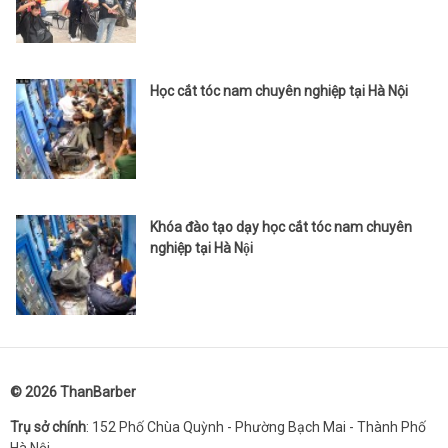
Học cắt tóc nam chuyên nghiệp tại Hà Nội
Khóa đào tạo dạy học cắt tóc nam chuyên
nghiệp tại Hà Nội
© 2026
ThanBarber
Trụ sở chính
: 152 Phố Chùa Quỳnh - Phường Bạch Mai - Thành Phố
Hà Nội