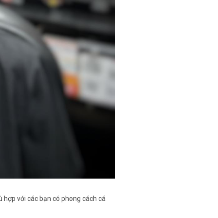
ù hợp với các bạn có phong cách cá