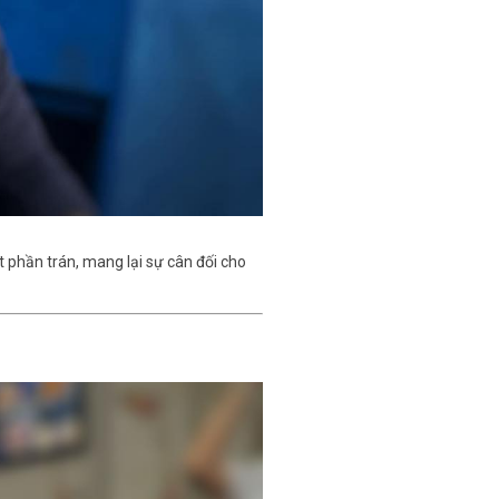
 phần trán, mang lại sự cân đối cho