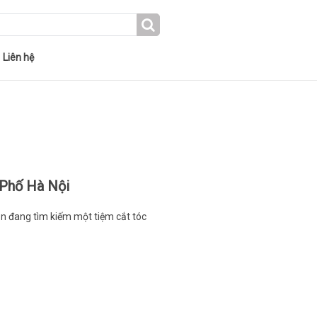
Liên hệ
 Phố Hà Nội
n đang tìm kiếm một tiệm cắt tóc