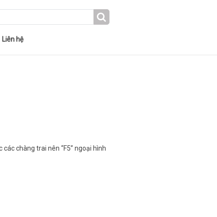
Liên hệ
 các chàng trai nên “F5” ngoại hình